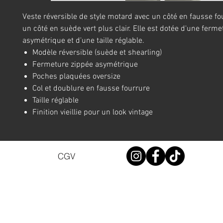
Veste réversible de style motard avec un côté en fausse fou
un côté en suède vert plus clair. Elle est dotée d'une ferm
asymétrique et d'une taille réglable.
Modèle réversible (suède et shearling)
Fermeture zippée asymétrique
Poches plaquées oversize
Col et doublure en fausse fourrure
Taille réglable
Finition vieillie pour un look vintage
CGV