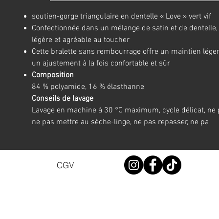
soutien-gorge triangulaire en dentelle « Love » vert vif
Confectionnée dans un mélange de satin et de dentelle,
légère et agréable au toucher
Cette bralette sans rembourrage offre un maintien léger
un ajustement à la fois confortable et sûr
Composition
84 % polyamide, 16 % élasthanne
Conseils de lavage
Lavage en machine à 30 °C maximum, cycle délicat, ne p
ne pas mettre au sèche-linge, ne pas repasser, ne pa
CGV