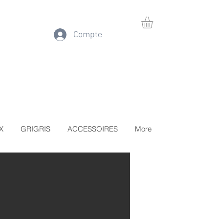
Compte
X
GRIGRIS
ACCESSOIRES
More