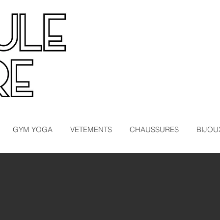
GYM YOGA
VETEMENTS
CHAUSSURES
BIJOU