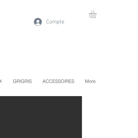
Compte
X
GRIGRIS
ACCESSOIRES
More