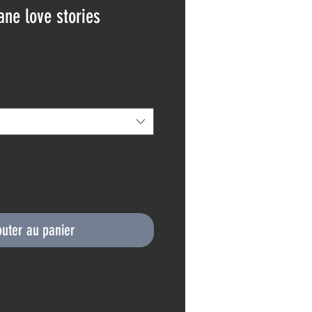
ane love stories
outer au panier