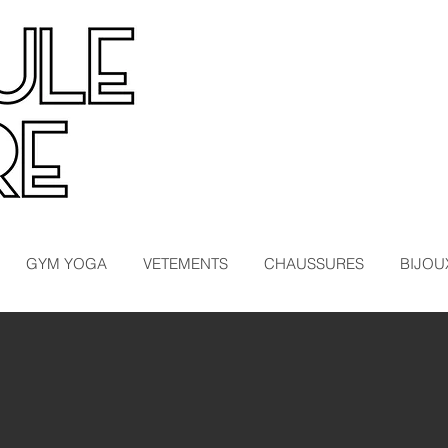
GYM YOGA
VETEMENTS
CHAUSSURES
BIJOU