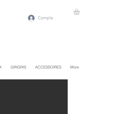
Compte
X
GRIGRIS
ACCESSOIRES
More