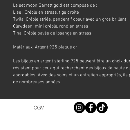
Le set moon Garrett gold est composé de :
Lise : Créole en strass, tige droite
Twila: Créole striée, pendentif coeur avec un gros brillant
Clawdeen: mini créole, rond en strass
Tina: Créole pavée de losange en strass
Matériaux: Argent 925 plaqué or
Les bijoux en argent sterling 925 peuvent être un choix du
résistant pour ceux qui recherchent des bijoux de haute qu
abordables. Avec des soins et un entretien appropriés, ils
de nombreuses années.
CGV