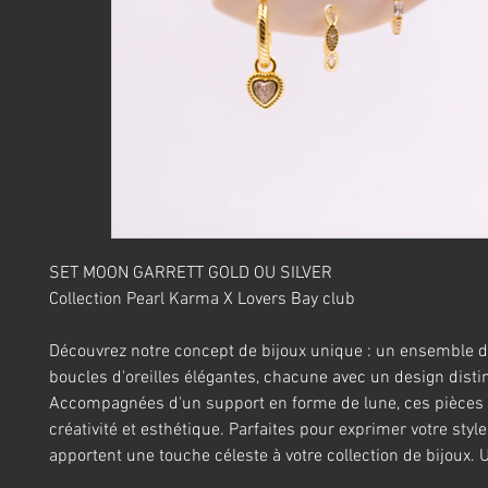
SET MOON GARRETT GOLD OU SILVER
Collection Pearl Karma X Lovers Bay club
Découvrez notre concept de bijoux unique : un ensemble d
boucles d'oreilles élégantes, chacune avec un design distin
Accompagnées d'un support en forme de lune, ces pièces a
créativité et esthétique. Parfaites pour exprimer votre style,
apportent une touche céleste à votre collection de bijoux.