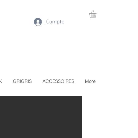
Compte
X
GRIGRIS
ACCESSOIRES
More