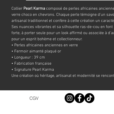
Collier
Pearl Karma
composé de perles africaines ancienn
verre choco en chevrons. Chaque perle témoigne d'un savoi
artisanal traditionnel et confère à cette création un caract
Ses nuances vibrantes et sa silhouette ras-de-cou en font
forte, à porter seule pour un look affirmé ou associée à d'a
pour un esprit bohème et collectionneur.
• Perles africaines anciennes en verre
• Fermoir aimanté plaqué or
• Longueur : 39 cm
• Fabrication française
• Signature Pearl Karma
Une création où héritage, artisanat et modernité se rencont
CGV