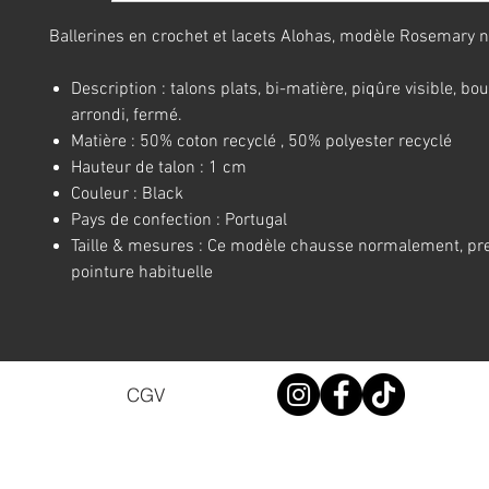
Ballerines en crochet et lacets Alohas, modèle Rosemary n
Description : talons plats, bi-matière, piqûre visible, bou
arrondi, fermé.
Matière : 50% coton recyclé , 50% polyester recyclé
Hauteur de talon : 1 cm
Couleur : Black
Pays de confection : Portugal
Taille & mesures : Ce modèle chausse normalement, pre
pointure habituelle
CGV