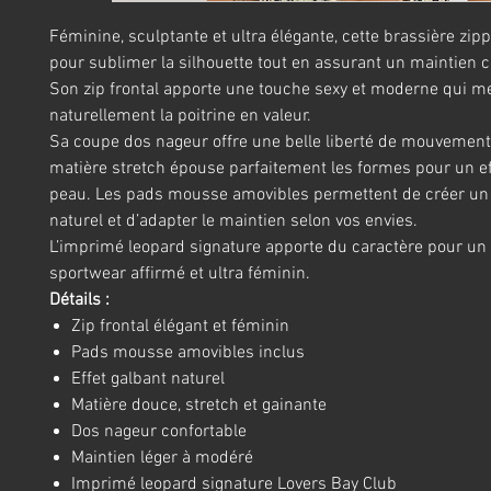
Féminine, sculptante et ultra élégante, cette brassière zip
pour sublimer la silhouette tout en assurant un maintien c
Son zip frontal apporte une touche sexy et moderne qui m
naturellement la poitrine en valeur.
Sa coupe dos nageur offre une belle liberté de mouvement
matière stretch épouse parfaitement les formes pour un e
peau. Les pads mousse amovibles permettent de créer un j
naturel et d’adapter le maintien selon vos envies.
L’imprimé leopard signature apporte du caractère pour un 
sportwear affirmé et ultra féminin.
Détails :
Zip frontal élégant et féminin
Pads mousse amovibles inclus
Effet galbant naturel
Matière douce, stretch et gainante
Dos nageur confortable
Maintien léger à modéré
Imprimé leopard signature Lovers Bay Club